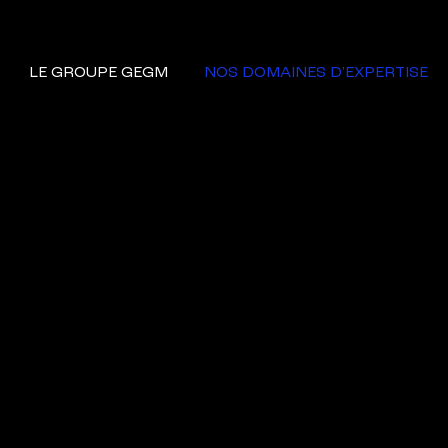
LE GROUPE GEGM
NOS DOMAINES D'EXPERTISE