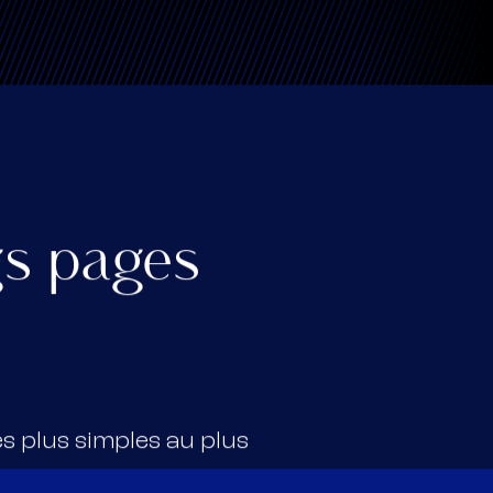
gs pages
s plus simples au plus