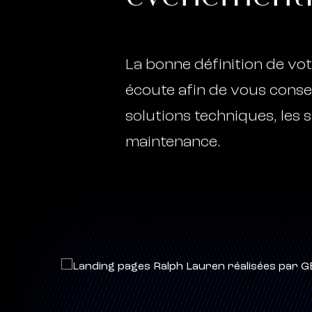
La bonne définition de vot
écoute afin de vous conseil
solutions techniques, les 
maintenance.