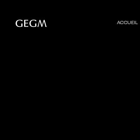
ACCUEIL