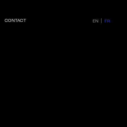
CONTACT
EN
FR