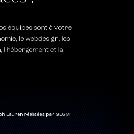
Nos équipes sont à votre
nomie, le webdesign, les
, l’hébergement et la