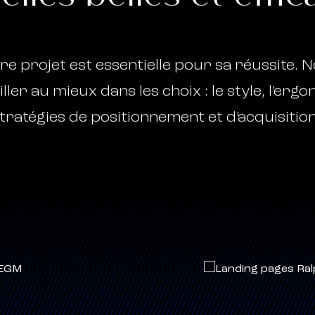
re projet est essentielle pour sa réussite. 
ler au mieux dans les choix : le style, l’ergo
stratégies de positionnement et d’acquisition